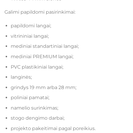
Galimi papildomi pasirinkimai:
papildomi langai;
vitrininiai langai;
mediniai standartiniai langai;
mediniai PREMIUM langai;
PVC plastikiniai langai;
langinės;
grindys 19 mm arba 28 mm;
poliniai pamatai;
namelio surinkimas;
stogo dengimo darbai;
projekto pakeitimai pagal poreikius.