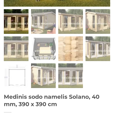
Medinis sodo namelis Solano, 40
mm, 390 x 390 cm