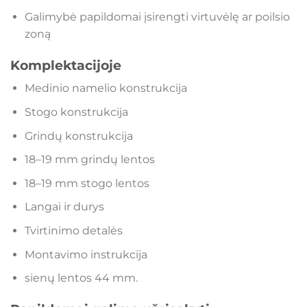
Galimybė papildomai įsirengti virtuvėlę ar poilsio
zoną
Komplektacijoje
Medinio namelio konstrukcija
Stogo konstrukcija
Grindų konstrukcija
18–19 mm grindų lentos
18–19 mm stogo lentos
Langai ir durys
Tvirtinimo detalės
Montavimo instrukcija
sienų lentos 44 mm.