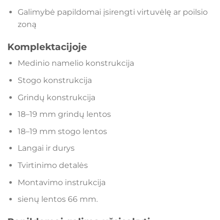
Galimybė papildomai įsirengti virtuvėlę ar poilsio
zoną
Komplektacijoje
Medinio namelio konstrukcija
Stogo konstrukcija
Grindų konstrukcija
18–19 mm grindų lentos
18–19 mm stogo lentos
Langai ir durys
Tvirtinimo detalės
Montavimo instrukcija
sienų lentos 66 mm.