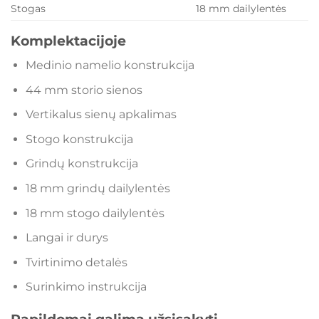
Stogas
18 mm dailylentės
Komplektacijoje
Medinio namelio konstrukcija
44 mm storio sienos
Vertikalus sienų apkalimas
Stogo konstrukcija
Grindų konstrukcija
18 mm grindų dailylentės
18 mm stogo dailylentės
Langai ir durys
Tvirtinimo detalės
Surinkimo instrukcija