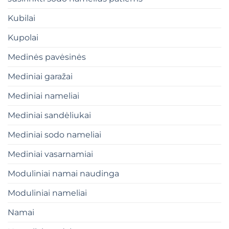
Kubilai
Kupolai
Medinės pavėsinės
Mediniai garažai
Mediniai nameliai
Mediniai sandėliukai
Mediniai sodo nameliai
Mediniai vasarnamiai
Moduliniai namai naudinga
Moduliniai nameliai
Namai