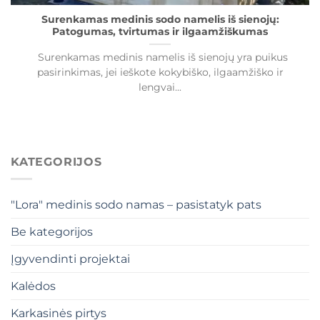
Surenkamas medinis sodo namelis iš sienojų:
Patogumas, tvirtumas ir ilgaamžiškumas
Surenkamas medinis namelis iš sienojų yra puikus
pasirinkimas, jei ieškote kokybiško, ilgaamžiško ir
lengvai...
KATEGORIJOS
"Lora" medinis sodo namas – pasistatyk pats
Be kategorijos
Įgyvendinti projektai
Kalėdos
Karkasinės pirtys