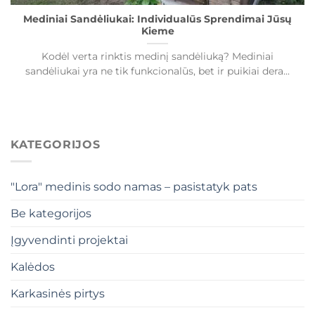
Mediniai Sandėliukai: Individualūs Sprendimai Jūsų
Kieme
Kodėl verta rinktis medinį sandėliuką? Mediniai
sandėliukai yra ne tik funkcionalūs, bet ir puikiai dera...
KATEGORIJOS
"Lora" medinis sodo namas – pasistatyk pats
Be kategorijos
Įgyvendinti projektai
Kalėdos
Karkasinės pirtys