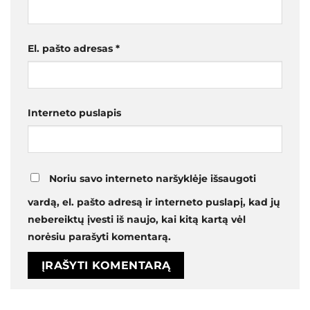
El. pašto adresas
*
Interneto puslapis
Noriu savo interneto naršyklėje išsaugoti
vardą, el. pašto adresą ir interneto puslapį, kad jų
nebereiktų įvesti iš naujo, kai kitą kartą vėl
norėsiu parašyti komentarą.