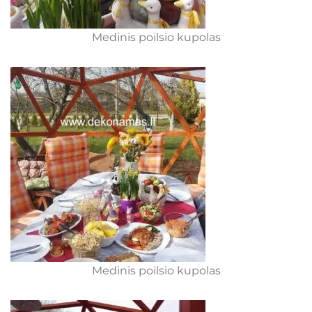
Medinis poilsio kupolas
Medinis poilsio kupolas