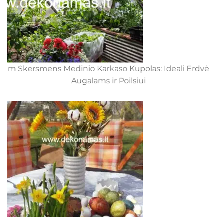
m Skersmens Medinio Karkaso Kupolas: Ideali Erdvė
Augalams ir Poilsiui