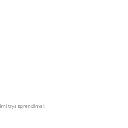
limi trys sprendimai: