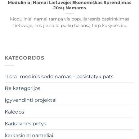
Moduliniai Namai Lietuvoje: Ekonomiškas Sprendimas
Jūsų Namams
Moduliniai namai tampa vis populiaresnis pasirinkimas
Lietuvoje, nes jie siūlo puikų balansą tarp kokybės ir...
KATEGORIJOS
"Lora" medinis sodo namas – pasistatyk pats
Be kategorijos
Įgyvendinti projektai
Kalėdos
Karkasinės pirtys
karkasiniai nameliai