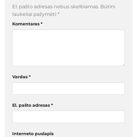
El. pašto adresas nebus skelbiamas.
Būtini
laukeliai pažymėti
*
Komentaras
*
Vardas
*
El. pašto adresas
*
Interneto puslapis