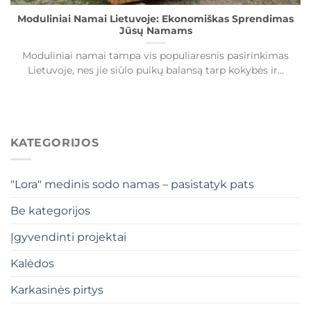
Moduliniai Namai Lietuvoje: Ekonomiškas Sprendimas
Jūsų Namams
Moduliniai namai tampa vis populiaresnis pasirinkimas
Lietuvoje, nes jie siūlo puikų balansą tarp kokybės ir...
KATEGORIJOS
"Lora" medinis sodo namas – pasistatyk pats
Be kategorijos
Įgyvendinti projektai
Kalėdos
Karkasinės pirtys