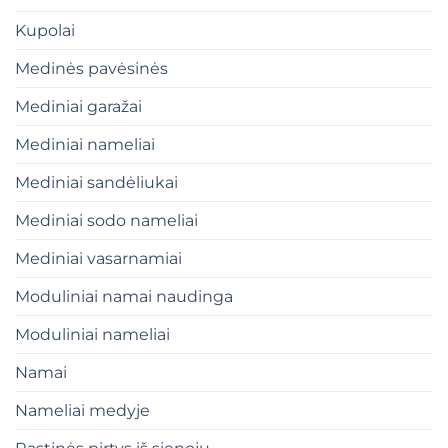
Kupolai
Medinės pavėsinės
Mediniai garažai
Mediniai nameliai
Mediniai sandėliukai
Mediniai sodo nameliai
Mediniai vasarnamiai
Moduliniai namai naudinga
Moduliniai nameliai
Namai
Nameliai medyje