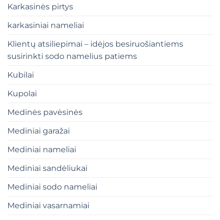
Karkasinės pirtys
karkasiniai nameliai
Klientų atsiliepimai – idėjos besiruošiantiems
susirinkti sodo namelius patiems
Kubilai
Kupolai
Medinės pavėsinės
Mediniai garažai
Mediniai nameliai
Mediniai sandėliukai
Mediniai sodo nameliai
Mediniai vasarnamiai