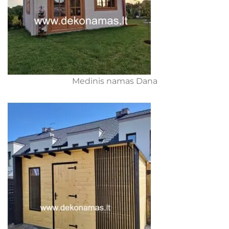
Medinis namas Dana