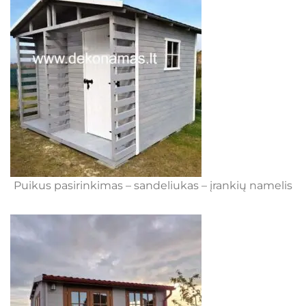
Puikus pasirinkimas – sandeliukas – įrankių namelis