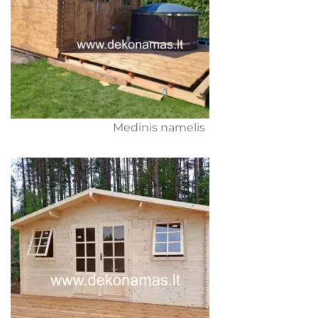
Medinis namelis