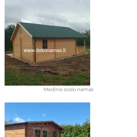
Medinis sodo namas