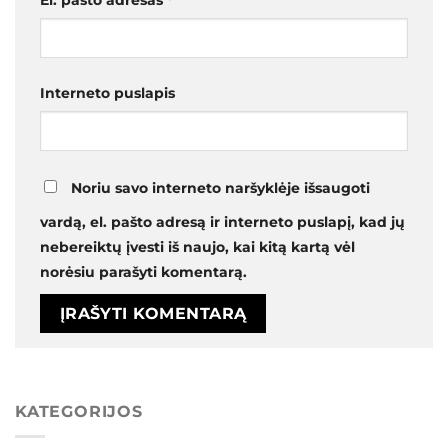
Interneto puslapis
Noriu savo interneto naršyklėje išsaugoti
vardą, el. pašto adresą ir interneto puslapį, kad jų
nebereiktų įvesti iš naujo, kai kitą kartą vėl
norėsiu parašyti komentarą.
KATEGORIJOS